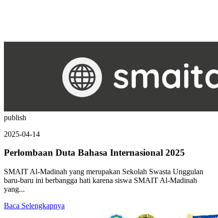
publish
2025-04-14
Perlombaan Duta Bahasa Internasional 2025
SMAIT Al-Madinah yang merupakan Sekolah Swasta Unggulan
baru-baru ini berbangga hati karena siswa SMAIT Al-Madinah
yang...
Baca Selengkapnya