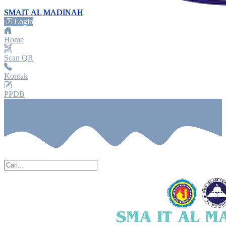
SMAIT AL MADINAH
Login
Home
Scan QR
Kontak
PPDB