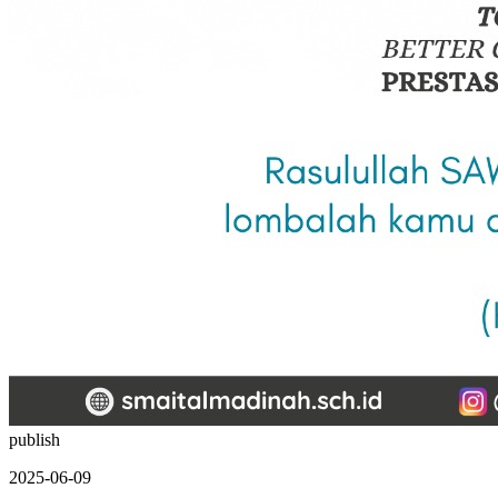
publish
2025-06-09