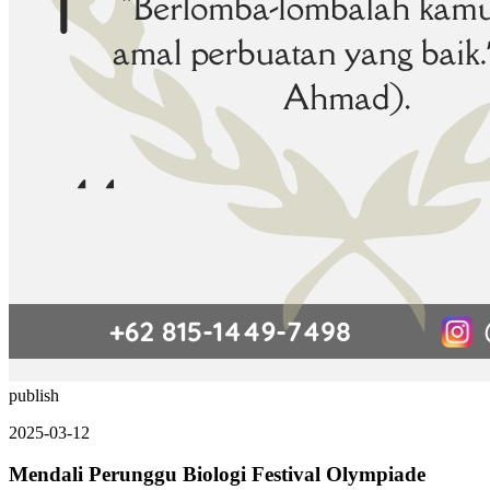
publish
2025-03-12
Mendali Perunggu Biologi Festival Olympiade