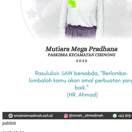
publish