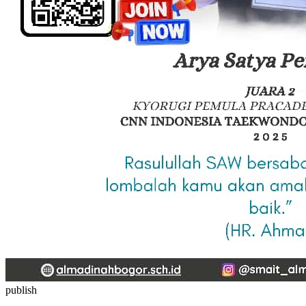
publish