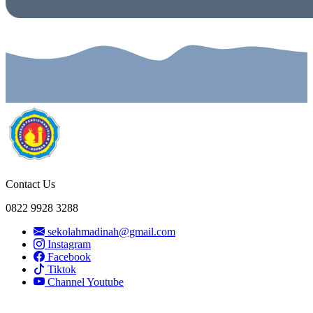
Contact Us
0822 9928 3288
sekolahmadinah@gmail.com
Instagram
Facebook
Tiktok
Channel Youtube