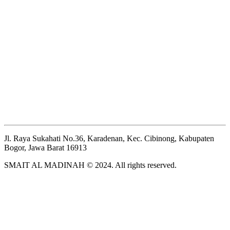
Jl. Raya Sukahati No.36, Karadenan, Kec. Cibinong, Kabupaten
Bogor, Jawa Barat 16913
SMAIT AL MADINAH © 2024. All rights reserved.