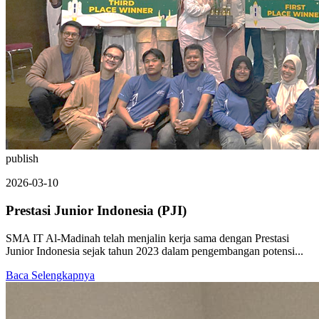
publish
2026-03-10
Prestasi Junior Indonesia (PJI)
SMA IT Al-Madinah telah menjalin kerja sama dengan Prestasi
Junior Indonesia sejak tahun 2023 dalam pengembangan potensi...
Baca Selengkapnya