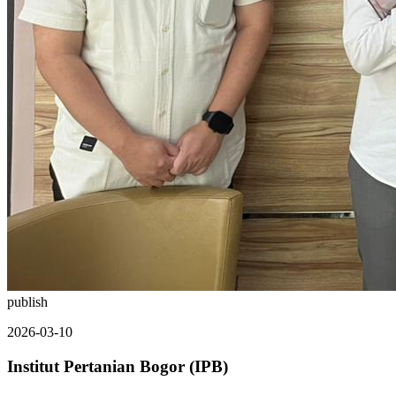
publish
2026-03-10
Institut Pertanian Bogor (IPB)