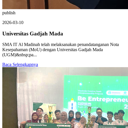
publish
2026-03-10
Universitas Gadjah Mada
SMA IT Al Madinah telah melaksanakan penandatanganan Nota
Kesepahaman (MoU) dengan Universitas Gadjah Mada
(UGM)&nbsp;pa...
Baca Selengkapnya