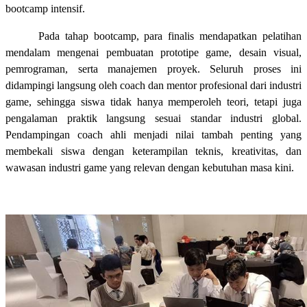
bootcamp intensif.
Pada tahap bootcamp, para finalis mendapatkan pelatihan
mendalam mengenai pembuatan prototipe game, desain visual,
pemrograman, serta manajemen proyek. Seluruh proses ini
didampingi langsung oleh coach dan mentor profesional dari industri
game, sehingga siswa tidak hanya memperoleh teori, tetapi juga
pengalaman praktik langsung sesuai standar industri global.
Pendampingan coach ahli menjadi nilai tambah penting yang
membekali siswa dengan keterampilan teknis, kreativitas, dan
wawasan industri game yang relevan dengan kebutuhan masa kini.