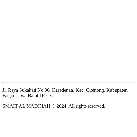
Jl. Raya Sukahati No.36, Karadenan, Kec. Cibinong, Kabupaten
Bogor, Jawa Barat 16913
SMAIT AL MADINAH © 2024. All rights reserved.