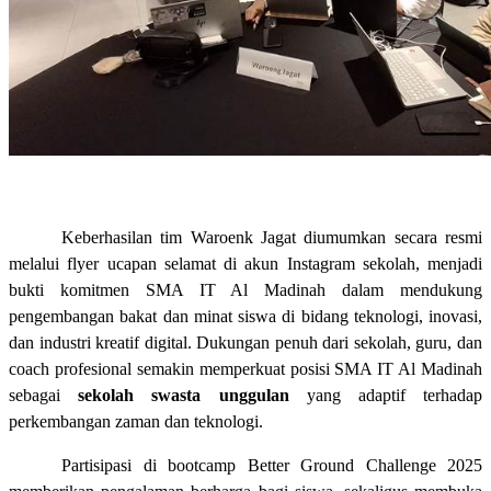
Keberhasilan tim Waroenk Jagat diumumkan secara resmi
melalui flyer ucapan selamat di akun Instagram sekolah, menjadi
bukti komitmen SMA IT Al Madinah dalam mendukung
pengembangan bakat dan minat siswa di bidang teknologi, inovasi,
dan industri kreatif digital. Dukungan penuh dari sekolah, guru, dan
coach profesional semakin memperkuat posisi SMA IT Al Madinah
sebagai
sekolah swasta unggulan
yang adaptif terhadap
perkembangan zaman dan teknologi.
Partisipasi di bootcamp Better Ground Challenge 2025