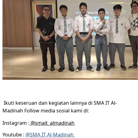
Ikuti keseruan dan kegiatan lainnya di SMA IT Al-
Madinah Follow media sosial kami di:
Instagram :
@smait_almadinah
Youtube :
@SMA IT Al-Madinah