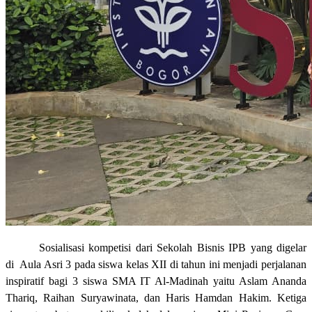
Sosialisasi kompetisi dari Sekolah Bisnis IPB yang digelar
di Aula Asri 3 pada siswa kelas XII di tahun ini menjadi perjalanan
inspiratif bagi 3 siswa SMA IT Al-Madinah yaitu Aslam Ananda
Thariq, Raihan Suryawinata, dan Haris Hamdan Hakim. Ketiga