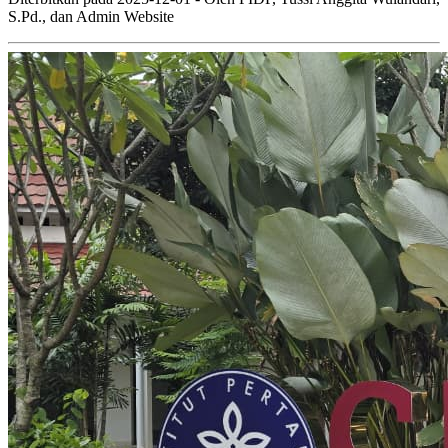
S.Pd., dan Admin Website