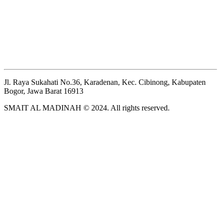
Jl. Raya Sukahati No.36, Karadenan, Kec. Cibinong, Kabupaten
Bogor, Jawa Barat 16913
SMAIT AL MADINAH © 2024. All rights reserved.