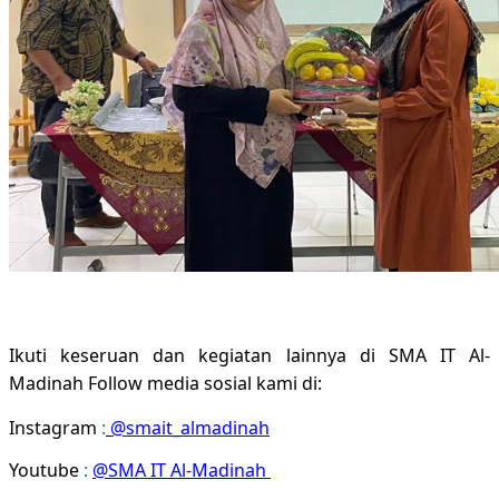
Ikuti keseruan dan kegiatan lainnya di SMA IT Al-
Madinah Follow media sosial kami di:
Instagram
:
@smait_almadinah
Youtube
:
@SMA IT Al-Madinah