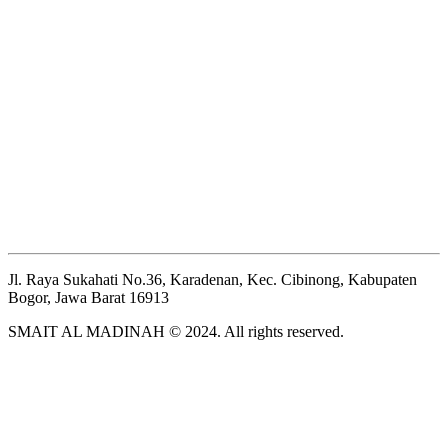
Jl. Raya Sukahati No.36, Karadenan, Kec. Cibinong, Kabupaten
Bogor, Jawa Barat 16913
SMAIT AL MADINAH © 2024. All rights reserved.