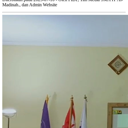
Madinah., dan Admin Website