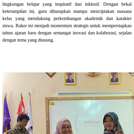
lingkungan belajar yang inspiratif dan inklusif. Dengan bekal
keterampilan ini, guru diharapkan mampu menciptakan suasana
kelas yang mendukung perkembangan akademik dan karakter
siswa. Raker ini menjadi momentum strategis untuk mempersiapkan
tahun ajaran baru dengan semangat inovasi dan kolaborasi, sejalan
dengan tema yang diusung.