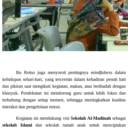
Bu Retno juga menyoroti pentingnya
mindfulness
dalam
kehidupan sehari-hari, yang tercermin dalam kehadiran penuh hati
dan pikiran saat mengikuti kegiatan, makan, atau beribadah dengan
khusyuk. Pendekatan ini mendorong guru untuk lebih fokus dan
terhubung dengan setiap momen, sehingga meningkatkan kualitas
interaksi dan pengelolaan emosi.
Kegiatan ini mendukung visi
Sekolah Al-Madinah
sebagai
sekolah Islami
dan sekolah ramah anak untuk menciptakan