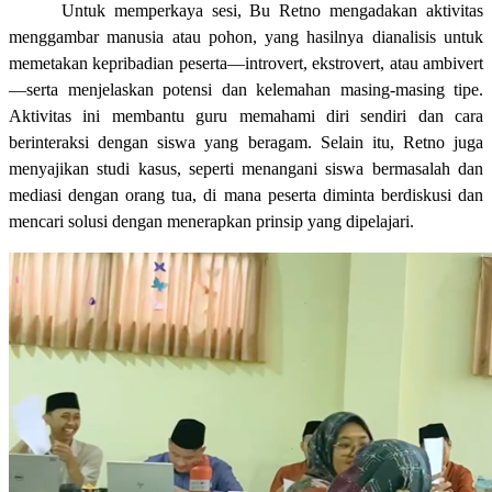
Untuk memperkaya sesi, Bu Retno mengadakan aktivitas
menggambar manusia atau pohon, yang hasilnya dianalisis untuk
memetakan kepribadian peserta—introvert, ekstrovert, atau ambivert
—serta menjelaskan potensi dan kelemahan masing-masing tipe.
Aktivitas ini membantu guru memahami diri sendiri dan cara
berinteraksi dengan siswa yang beragam. Selain itu, Retno juga
menyajikan studi kasus, seperti menangani siswa bermasalah dan
mediasi dengan orang tua, di mana peserta diminta berdiskusi dan
mencari solusi dengan menerapkan prinsip yang dipelajari.