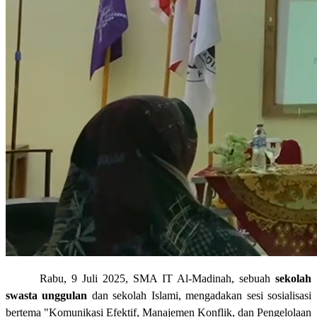
Rabu, 9 Juli 2025, SMA IT Al-Madinah, sebuah
sekolah
swasta unggulan
dan sekolah Islami, mengadakan sesi sosialisasi
bertema "Komunikasi Efektif, Manajemen Konflik, dan Pengelolaan