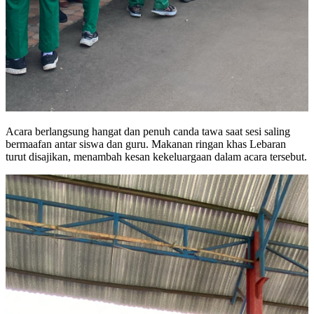
Acara berlangsung hangat dan penuh canda tawa saat sesi saling
bermaafan antar siswa dan guru. Makanan ringan khas Lebaran
turut disajikan, menambah kesan kekeluargaan dalam acara tersebut.