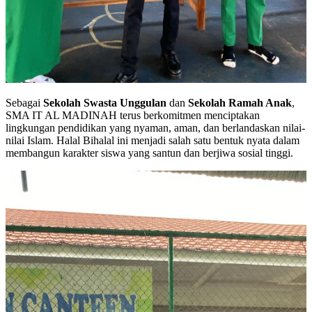
Sebagai
Sekolah Swasta Unggulan
dan
Sekolah Ramah Anak
,
SMA IT AL MADINAH terus berkomitmen menciptakan
lingkungan pendidikan yang nyaman, aman, dan berlandaskan nilai-
nilai Islam. Halal Bihalal ini menjadi salah satu bentuk nyata dalam
membangun karakter siswa yang santun dan berjiwa sosial tinggi.