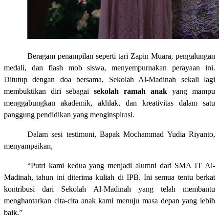
Beragam penampilan seperti tari Zapin Muara, pengalungan
medali, dan flash mob siswa, menyempurnakan perayaan ini.
Ditutup dengan doa bersama, Sekolah Al-Madinah sekali lagi
membuktikan diri sebagai
sekolah ramah anak
yang mampu
menggabungkan akademik, akhlak, dan kreativitas dalam satu
panggung pendidikan yang menginspirasi.
Dalam sesi testimoni, Bapak Mochammad Yudia Riyanto,
menyampaikan,
“Putri kami kedua yang menjadi alumni dari SMA IT Al-
Madinah, tahun ini diterima kuliah di IPB. Ini semua tentu berkat
kontribusi dari Sekolah Al-Madinah yang telah membantu
menghantarkan cita-cita anak kami menuju masa depan yang lebih
baik.”