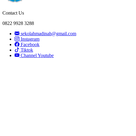
Contact Us
0822 9928 3288
sekolahmadinah@gmail.com
Instagram
Facebook
Tiktok
Channel Youtube