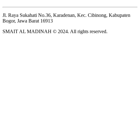
Jl. Raya Sukahati No.36, Karadenan, Kec. Cibinong, Kabupaten
Bogor, Jawa Barat 16913
SMAIT AL MADINAH © 2024. All rights reserved.