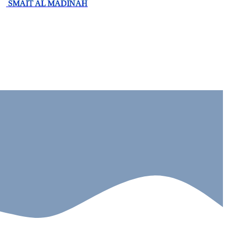
SMAIT AL MADINAH