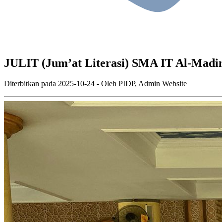
JULIT (Jum’at Literasi) SMA IT Al-Madi
Diterbitkan pada
2025-10-24
- Oleh
PIDP, Admin Website