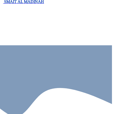
SMAIT AL MADINAH