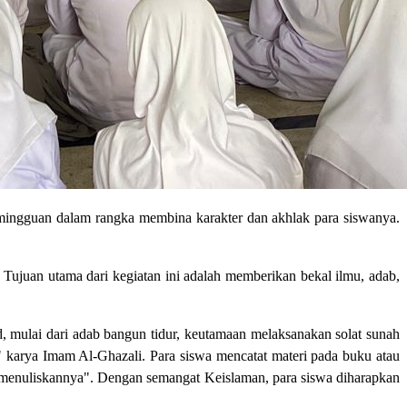
mingguan dalam rangka membina karakter dan akhlak para siswanya.
. Tujuan utama dari kegiatan ini adalah memberikan bekal ilmu, adab,
, mulai dari adab bangun tidur, keutamaan melaksanakan solat sunah
" karya Imam Al-Ghazali.
Para siswa mencatat materi pada buku atau
 menuliskannya"
. Dengan semangat Keislaman, para siswa diharapkan