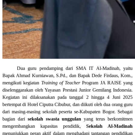
Dua guru pendamping dari SMA IT Al-Madinah, yaitu
Bapak Ahmad Kurniawan, S.Pd., dan Bapak Dede Firdaus, Kom.,
mengikuti kegiatan
Training of Teacher
Program JA RAISE yang
diselenggarakan oleh Yayasan Prestasi Junior Gemilang Indonesia.
Kegiatan ini dilaksanakan pada tanggal 2 hingga 4 Juni 2025
bertempat di Hotel Ciputra Cibubur, dan diikuti oleh dua orang guru
dari masing-masing sekolah peserta se-Kabupaten Bogor. Sebagai
bagian dari
sekolah swasta unggulan
yang terus berkomitmen
mengembangkan kapasitas pendidik,
Sekolah Al-Madinah
menunjukkan peran aktif dalam menghadapi tantangan pendidikan