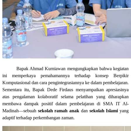
Bapak Ahmad Kurniawan mengungkapkan bahwa kegiatan
ini memperkaya pemahamannya terhadap konsep Berpikir
Komputasional dan cara pengintegrasiannya ke dalam pembelajaran.
Sementara itu, Bapak Dede Firdaus menyampaikan apresiasinya
atas pengalaman kolaboratif selama pelatihan yang diharapkan
membawa dampak positif dalam pembelajaran di SMA IT Al-
Madinah—sebuah
sekolah ramah anak
dan
sekolah Islami
yang
adaptif terhadap perkembangan zaman.