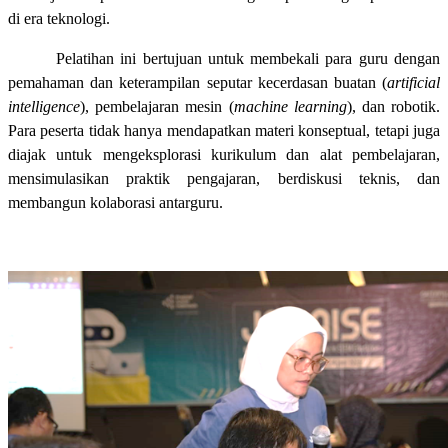
di era teknologi.
Pelatihan ini bertujuan untuk membekali para guru dengan
pemahaman dan keterampilan seputar kecerdasan buatan (
artificial
intelligence
), pembelajaran mesin (
machine learning
), dan robotik.
Para peserta tidak hanya mendapatkan materi konseptual, tetapi juga
diajak untuk mengeksplorasi kurikulum dan alat pembelajaran,
mensimulasikan praktik pengajaran, berdiskusi teknis, dan
membangun kolaborasi antarguru.