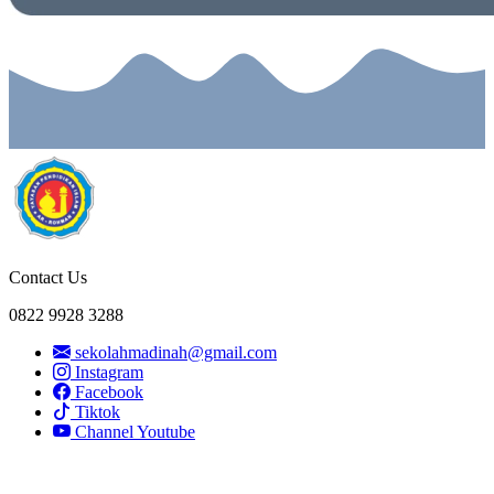
Contact Us
0822 9928 3288
sekolahmadinah@gmail.com
Instagram
Facebook
Tiktok
Channel Youtube