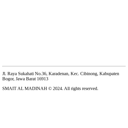
Jl. Raya Sukahati No.36, Karadenan, Kec. Cibinong, Kabupaten
Bogor, Jawa Barat 16913
SMAIT AL MADINAH © 2024. All rights reserved.