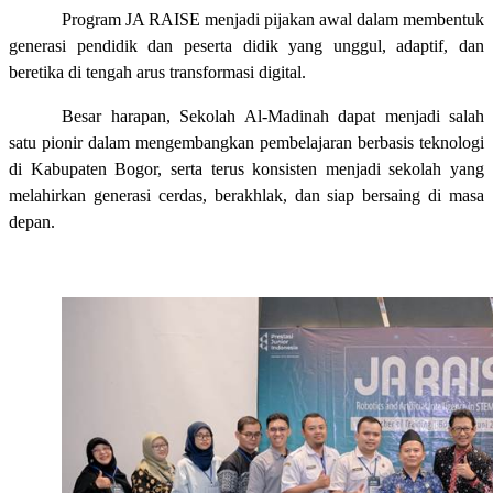
Program JA RAISE menjadi pijakan awal dalam membentuk
generasi pendidik dan peserta didik yang unggul, adaptif, dan
beretika di tengah arus transformasi digital.
Besar harapan, Sekolah Al-Madinah dapat menjadi salah
satu pionir dalam mengembangkan pembelajaran berbasis teknologi
di Kabupaten Bogor, serta terus konsisten menjadi sekolah yang
melahirkan generasi cerdas, berakhlak, dan siap bersaing di masa
depan.