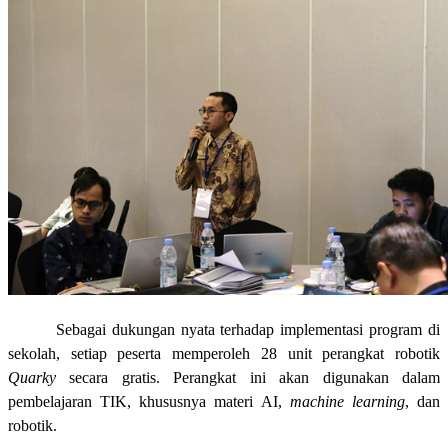
Sebagai dukungan nyata terhadap implementasi program di
sekolah, setiap peserta memperoleh 28 unit perangkat robotik
Quarky
secara gratis. Perangkat ini akan digunakan dalam
pembelajaran TIK, khususnya materi AI,
machine learning
, dan
robotik.