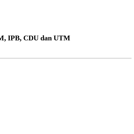
GM, IPB, CDU dan UTM