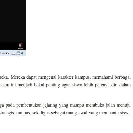
mereka. Mereka dapat mengenal karakter kampus, memahami berbagai
cam ini menjadi bekal penting agar siswa lebih percaya diri dalam
 juga pada pembentukan jejaring yang mampu membuka jalan menuju
trategis kampus, sekaligus sebagai ruang awal yang membantu siswa