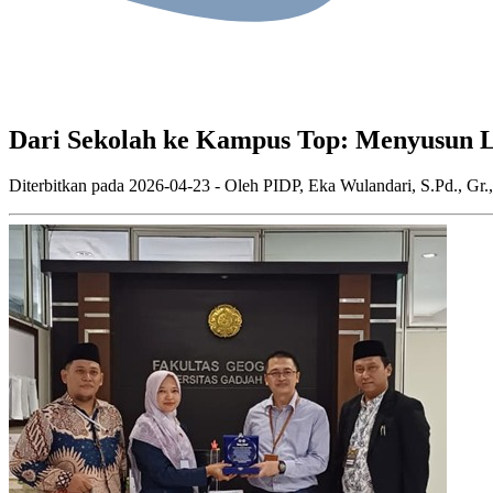
Dari Sekolah ke Kampus Top: Menyusun
Diterbitkan pada
2026-04-23
- Oleh
PIDP, Eka Wulandari, S.Pd., Gr.