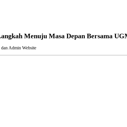
 Langkah Menuju Masa Depan Bersama U
, dan Admin Website