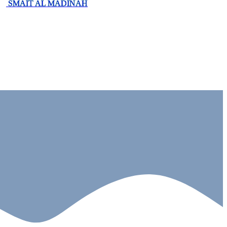
SMAIT AL MADINAH