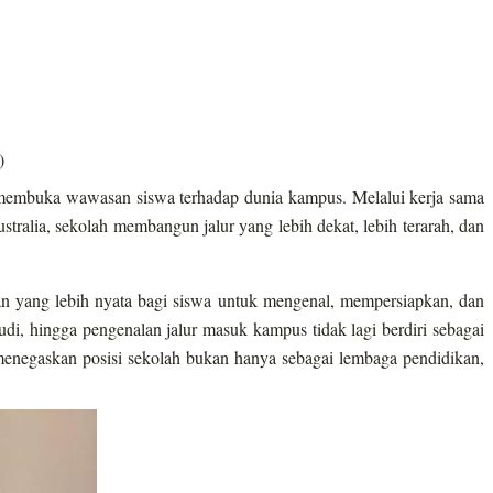
)
 membuka wawasan siswa terhadap dunia kampus. Melalui kerja sama
alia, sekolah membangun jalur yang lebih dekat, lebih terarah, dan
n yang lebih nyata bagi siswa untuk mengenal, mempersiapkan, dan
udi, hingga pengenalan jalur masuk kampus tidak lagi berdiri sebagai
 menegaskan posisi sekolah bukan hanya sebagai lembaga pendidikan,