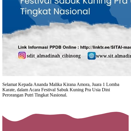
Selamat Kepada Ananda Malika Kirana Amora,
Juara 1 Lomba
Karate,
dalam Acara Festival Sabuk Kuning Pra Usia Dini
Perorangan Putri Tingkat Nasional.