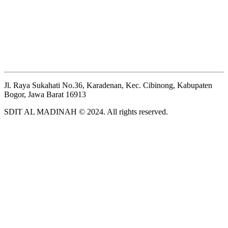
Jl. Raya Sukahati No.36, Karadenan, Kec. Cibinong, Kabupaten
Bogor, Jawa Barat 16913
SDIT AL MADINAH © 2024. All rights reserved.