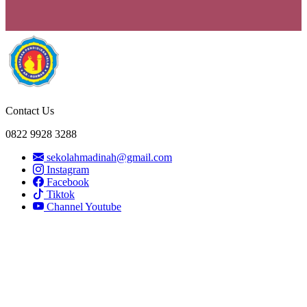
Contact Us
0822 9928 3288
sekolahmadinah@gmail.com
Instagram
Facebook
Tiktok
Channel Youtube